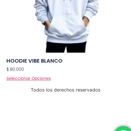
HOODIE VIBE BLANCO
$
80.000
Seleccionar Opciones
Todos los derechos reservados