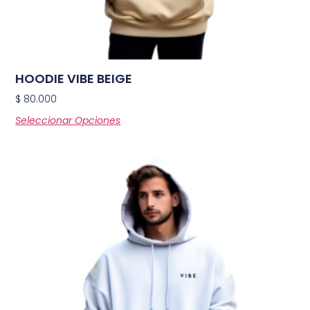
HOODIE VIBE BEIGE
$
80.000
Seleccionar Opciones