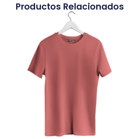
Productos Relacionados