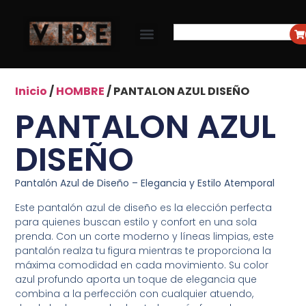
Inicio
/
HOMBRE
/ PANTALON AZUL DISEÑO
PANTALON AZUL
DISEÑO
Pantalón Azul de Diseño – Elegancia y Estilo Atemporal
Este pantalón azul de diseño es la elección perfecta
para quienes buscan estilo y confort en una sola
prenda. Con un corte moderno y líneas limpias, este
pantalón realza tu figura mientras te proporciona la
máxima comodidad en cada movimiento. Su color
azul profundo aporta un toque de elegancia que
combina a la perfección con cualquier atuendo,