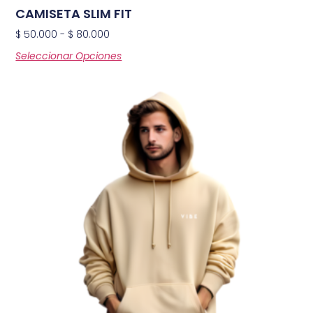
CAMISETA SLIM FIT
$
50.000
-
$
80.000
Seleccionar Opciones