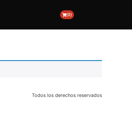
(0)
Todos los derechos reservados