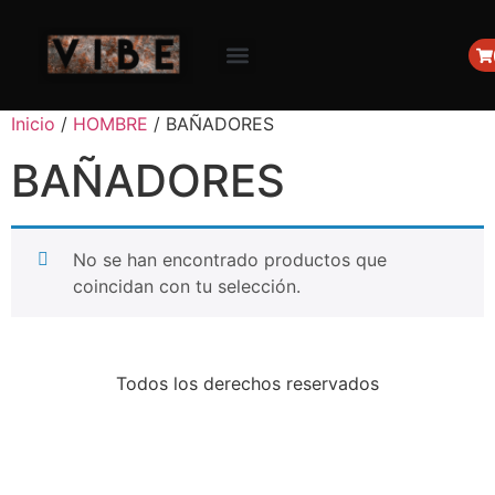
Inicio
/
HOMBRE
/ BAÑADORES
BAÑADORES
No se han encontrado productos que
coincidan con tu selección.
Todos los derechos reservados