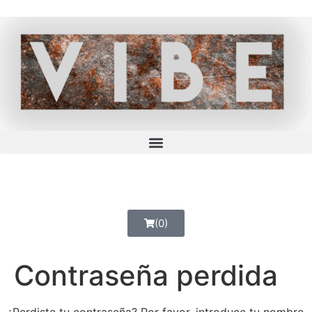
(0)
Contraseña perdida