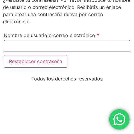
¿Perdiste tu contraseña? Por favor, introduce tu nombre
de usuario o correo electrónico. Recibirás un enlace
para crear una contraseña nueva por correo
electrónico.
Nombre de usuario o correo electrónico
*
Restablecer contraseña
Todos los derechos reservados